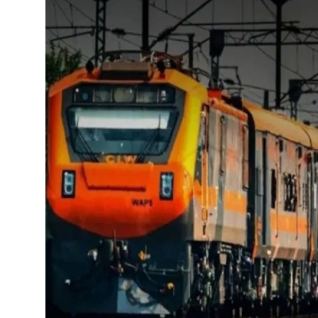
SPORTS