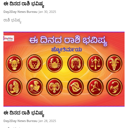
ಈ ದಿನದ ರಾಶಿ ಭವಿಷ್ಯ
Day2Day News Bureau
Jan 30, 2025
ರಾಶಿ ಭವಿಷ್ಯ
ಈ ದಿನದ ರಾಶಿ ಭವಿಷ್ಯ
Day2Day News Bureau
Jan 28, 2025