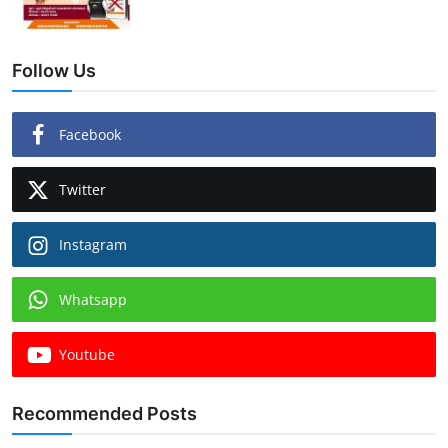
Follow Us
Facebook
Twitter
Instagram
Whatsapp
Youtube
Recommended Posts