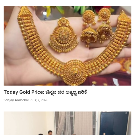
Today Gold Price: ಚಿನ್ನದ ದರ ಅತ್ಯಲ್ಪ ಏರಿಕೆ
Sanjay Ambekar
Aug 7, 2026