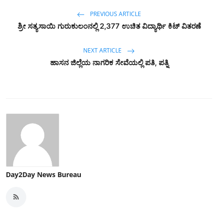
PREVIOUS ARTICLE
ಶ್ರೀ ಸತ್ಯಸಾಯಿ ಗುರುಕುಲಂನಲ್ಲಿ 2,377 ಉಚಿತ ವಿದ್ಯಾರ್ಥಿ ಕಿಟ್‌ ವಿತರಣೆ
NEXT ARTICLE
ಹಾಸನ ಜಿಲ್ಲೆಯ ನಾಗರಿಕ ಸೇವೆಯಲ್ಲಿ ಪತಿ, ಪತ್ನಿ
Day2Day News Bureau