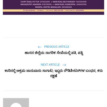
PREVIOUS ARTICLE
ಹಾಸನ ಜಿಲ್ಲೆಯ ನಾಗರಿಕ ಸೇವೆಯಲ್ಲಿ ಪತಿ, ಪತ್ನಿ
NEXT ARTICLE
ಕಾರಿನಲ್ಲಿ ಅಕ್ರಮ ಜಾನುವಾರು ಸಾಗಾಟ; ಇಬ್ಬರು ರೌಡಿಶೀಟರ್‌ಗಳ ಬಂಧನ, ಕರು
ರಕ್ಷಣೆ