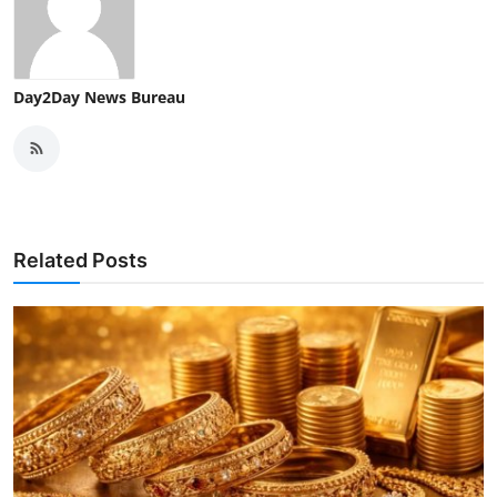
Day2Day News Bureau
Related Posts