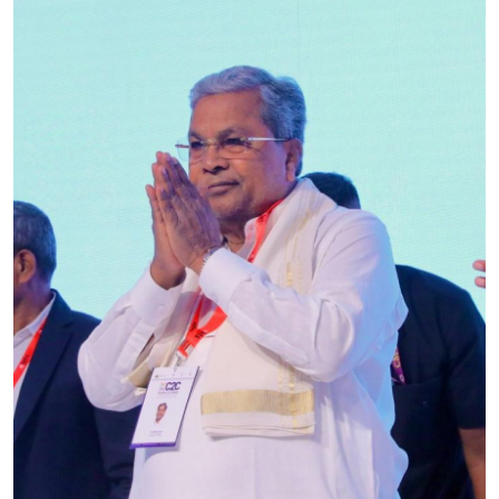
SPORTS