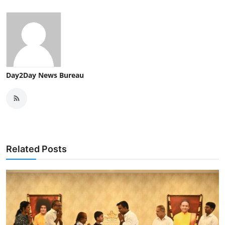
Day2Day News Bureau
Related Posts