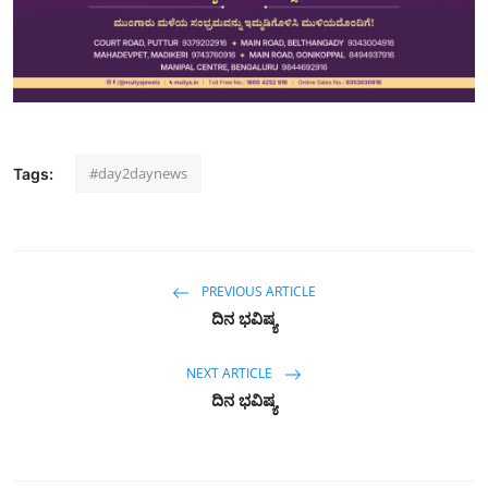
#day2daynews
Tags:
PREVIOUS ARTICLE
ದಿನ ಭವಿಷ್ಯ
NEXT ARTICLE
ದಿನ ಭವಿಷ್ಯ