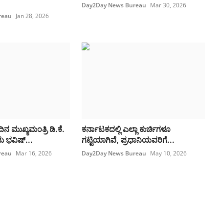
Day2Day News Bureau
Mar 30, 2026
reau
Jan 28, 2026
 ಮುಖ್ಯಮಂತ್ರಿ ಡಿ.ಕೆ.
ಕರ್ನಾಟಕದಲ್ಲಿ ಎಲ್ಲಾ ಕುರ್ಚಿಗಳೂ
 ಭವಿಷ್...
ಗಟ್ಟಿಯಾಗಿವೆ, ಪ್ರಧಾನಿಯವರಿಗೆ...
reau
Mar 16, 2026
Day2Day News Bureau
May 10, 2026