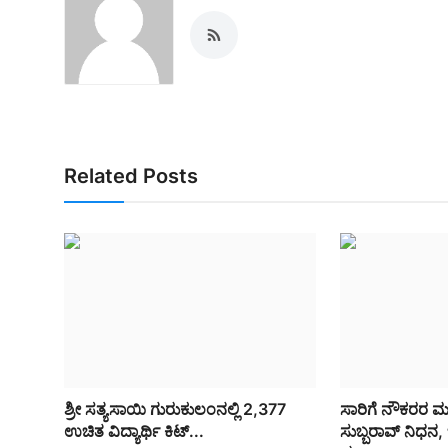
Related Posts
ಶ್ರೀ ಸತ್ಯಸಾಯಿ ಗುರುಕುಲಂನಲ್ಲಿ 2,377
ಸಾರಿಗೆ ನೌಕರರ 
ಉಚಿತ ವಿದ್ಯಾರ್ಥಿ ಕಿಟ್‌...
ಸುಬ್ಬರಾವ್ ನಿಧ